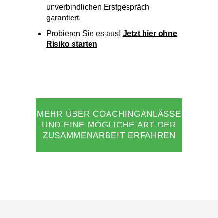
Risiko starten
MEHR ÜBER COACHINGANLÄSSE
UND EINE MÖGLICHE ART DER
ZUSAMMENARBEIT ERFAHREN
Was passiert da genau?