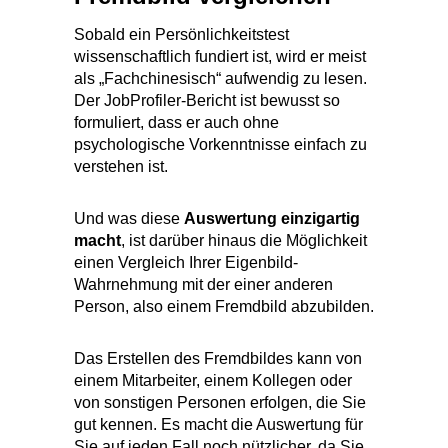
als „Fachchinesisch“ aufwendig zu lesen.
Der JobProfiler-Bericht ist bewusst so
formuliert, dass er auch ohne
psychologische Vorkenntnisse einfach zu
verstehen ist.
Und was diese
Auswertung
einzigartig
macht
, ist darüber hinaus die Möglichkeit
einen Vergleich Ihrer Eigenbild-
Wahrnehmung mit der einer anderen
Person, also einem Fremdbild abzubilden.
Das Erstellen des Fremdbildes kann von
einem Mitarbeiter, einem Kollegen oder
von sonstigen Personen erfolgen, die Sie
gut kennen. Es macht die Auswertung für
Sie auf jeden Fall noch nützlicher, da Sie
mehr über sich erfahren werden.