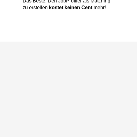
KOSTENFREI TESTEN (ANALYSE