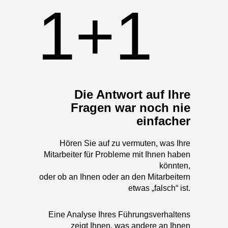
1+1
Die Antwort auf Ihre
Fragen war noch nie
einfacher
Hören Sie auf zu vermuten, was Ihre
Mitarbeiter für Probleme mit Ihnen haben
könnten,
oder ob an Ihnen oder an den Mitarbeitern
etwas „falsch“ ist.
Eine Analyse Ihres Führungsverhaltens
zeigt Ihnen, was andere an Ihnen