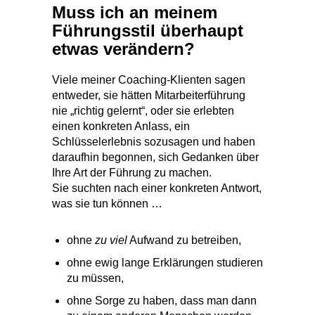
Muss ich an meinem
Führungsstil überhaupt
etwas verändern?
Viele meiner Coaching-Klienten sagen
entweder, sie hätten Mitarbeiterführung
nie „richtig gelernt“, oder sie erlebten
einen konkreten Anlass, ein
Schlüsselerlebnis sozusagen und haben
daraufhin begonnen, sich Gedanken über
Ihre Art der Führung zu machen.
Sie suchten nach einer konkreten Antwort,
was sie tun können …
ohne
zu viel
Aufwand zu betreiben,
ohne ewig lange Erklärungen studieren
zu müssen,
ohne Sorge zu haben, dass man dann