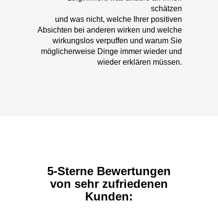
schätzen
und was nicht, welche Ihrer positiven
Absichten bei anderen wirken und welche
wirkungslos verpuffen und warum Sie
möglicherweise Dinge immer wieder und
wieder erklären müssen.
5-Sterne Bewertungen
von sehr zufriedenen
Kunden: