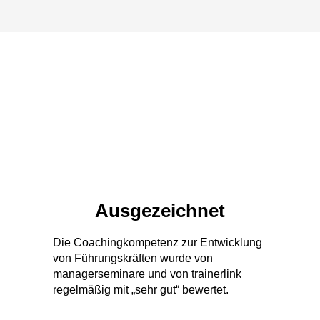
Ausgezeichnet
Die Coachingkompetenz zur Entwicklung
von Führungskräften wurde von
managerseminare und von trainerlink
regelmäßig mit „sehr gut“ bewertet.