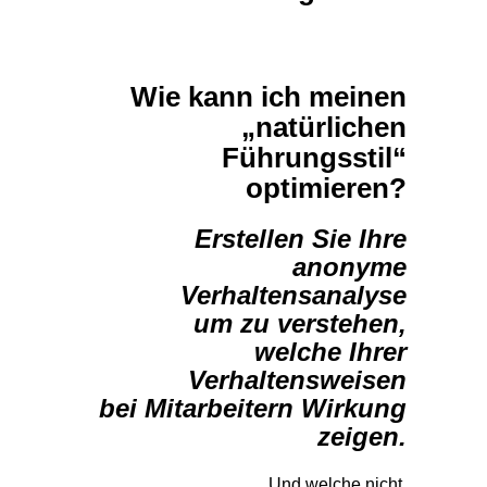
Wie kann ich meinen
„natürlichen
Führungsstil“
optimieren?
Erstellen Sie Ihre
anonyme
Verhaltensanalyse
um zu verstehen,
welche Ihrer
Verhaltensweisen
bei Mitarbeitern Wirkung
zeigen.
Und welche nicht.