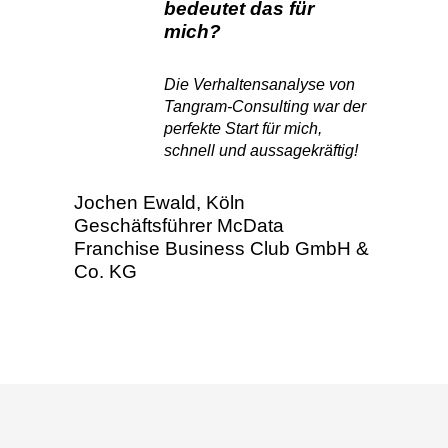
bedeutet das für
mich?
Die Verhaltensanalyse von
Tangram-Consulting war der
perfekte Start für mich,
schnell und aussagekräftig!
Jochen Ewald, Köln
Geschäftsführer McData
Franchise Business Club GmbH &
Co. KG