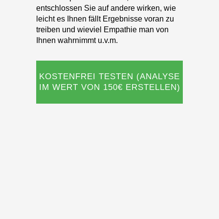
Ihnen wahrnimmt u.v.m.
KOSTENFREI TESTEN (ANALYSE
IM WERT VON 150€ ERSTELLEN)