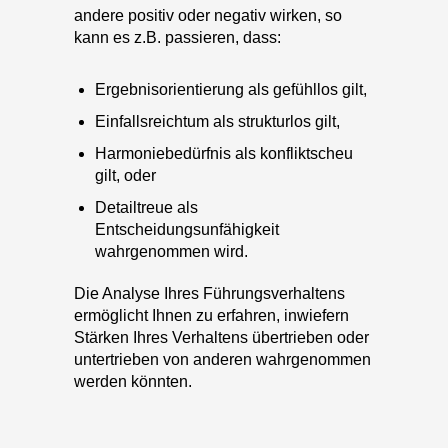
Ergebnisorientierung als gefühllos gilt,
Einfallsreichtum als strukturlos gilt,
Harmoniebedürfnis als konfliktscheu
gilt, oder
Detailtreue als
Entscheidungsunfähigkeit
wahrgenommen wird.
Die Analyse Ihres Führungsverhaltens
ermöglicht Ihnen zu erfahren, inwiefern
Stärken Ihres Verhaltens übertrieben oder
untertrieben von anderen wahrgenommen
werden könnten.