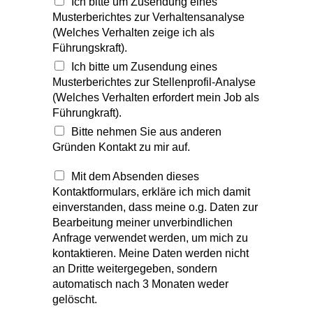
Ich bitte um Zusendung eines
Musterberichtes zur Stellenprofil-Analyse
(Welches Verhalten erfordert mein Job als
Führungkraft).
Bitte nehmen Sie aus anderen
Gründen Kontakt zu mir auf.
Mit dem Absenden dieses
Kontaktformulars, erkläre ich mich damit
einverstanden, dass meine o.g. Daten zur
Bearbeitung meiner unverbindlichen
Anfrage verwendet werden, um mich zu
kontaktieren. Meine Daten werden nicht
an Dritte weitergegeben, sondern
automatisch nach 3 Monaten weder
gelöscht.
Weitere Informationen und Widerrufshinweise
finden Sie in der Datenschutzerklärung.
Senden