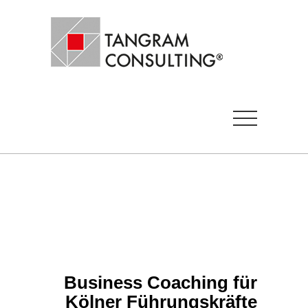
Business Coaching für
Kölner Führungskräfte