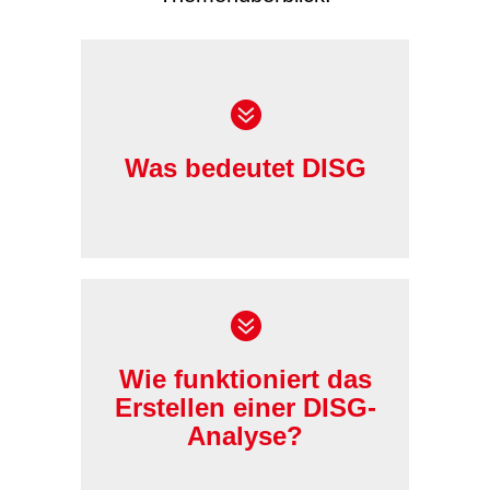
Was bedeutet DISG
mehr…
Wie funktioniert das
Erstellen einer DISG-
Analyse?