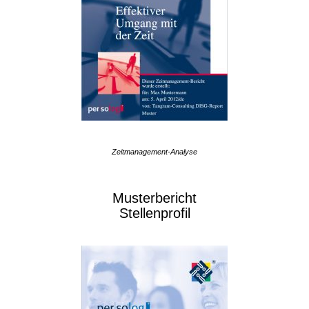
Zeitmanagement-Analyse
Musterbericht
Stellenprofil