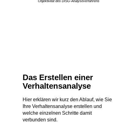
Objektivität des DISG-Analyseverfahrens
Das Erstellen einer
Verhaltensanalyse
Hier erklären wir kurz den Ablauf, wie Sie
Ihre Verhaltensanalyse erstellen und
welche einzelnen Schritte damit
verbunden sind.