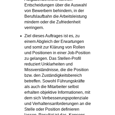
Entscheidungen über die Auswahl
von Bewerbern behindern, in der
Berufslaufbahn die Arbeitsleistung
mindern oder die Zufriedenheit
verringern.
Ziel dieses Auftrages ist es, zu
einem Abgleich der Erwartungen
und somit zur Klärung von Rollen
und Positionen in einer Job-Position
zu gelangen. Das Stellen-Profil
reduziert Unklarheiten und
Missverständnisse, die die Position
bzw. den Zuständigkeitsbereich
betreffen. Sowohl Führungskräfte
als auch die Mitarbeiter selbst
erhalten objektive Informationen, mit
dem sich Verbesserungspotenziale
und Verhaltensanforderungen an die
Stelle oder Position definieren
lassen. Resultat ist das „Konsens -