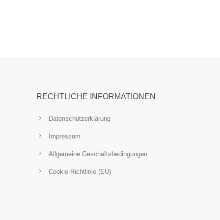
RECHTLICHE INFORMATIONEN
Datenschutzerklärung
Impressum
Allgemeine Geschäftsbedingungen
Cookie-Richtlinie (EU)