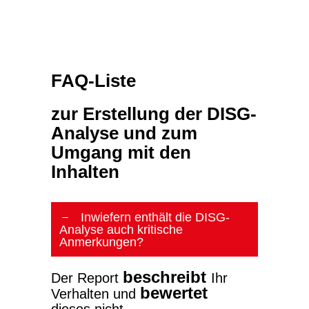
FAQ-Liste
zur Erstellung der DISG-
Analyse und zum
Umgang mit den
Inhalten
Inwiefern enthält die DISG-
Analyse auch kritische
Anmerkungen?
beschreibt
Der Report
Ihr
bewertet
Verhalten und
dieses nicht.