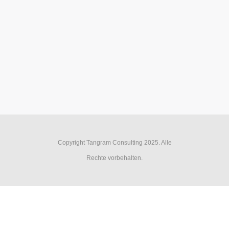
Copyright Tangram Consulting 2025. Alle
Rechte vorbehalten.