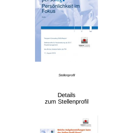
Stellenprofil
Details
zum Stellenprofil