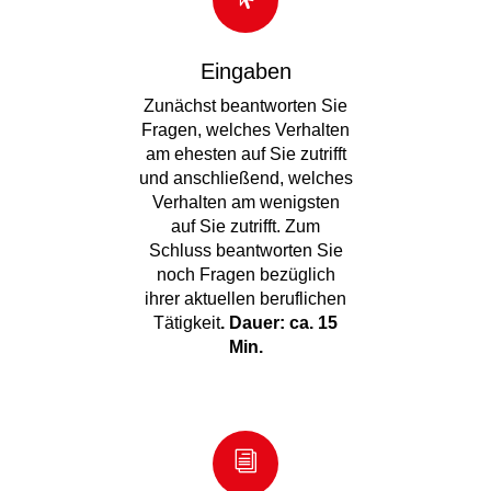
Eingaben
Zunächst beantworten Sie
Fragen, welches Verhalten
am ehesten auf Sie zutrifft
und anschließend, welches
Verhalten am wenigsten
auf Sie zutrifft. Zum
Schluss beantworten Sie
noch Fragen bezüglich
ihrer aktuellen beruflichen
Tätigkeit
. Dauer: ca. 15
Min.