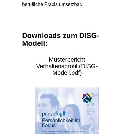
berufliche Praxis umsetzbar.
Downloads zum DISG-
Modell:
Musterbericht
Verhaltensprofil (DISG-
Modell.pdf)