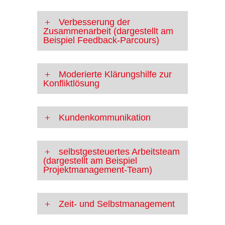
Verbesserung der
Zusammenarbeit (dargestellt am
Beispiel Feedback-Parcours)
Moderierte Klärungshilfe zur
Konfliktlösung
Kundenkommunikation
selbstgesteuertes Arbeitsteam
(dargestellt am Beispiel
Projektmanagement-Team)
Zeit- und Selbstmanagement