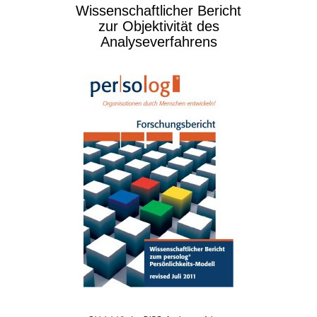
Wissenschaftlicher Bericht
zur Objektivität des
Analyseverfahrens