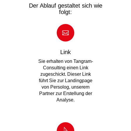
Der Ablauf gestaltet sich wie
folgt:
Link
Sie erhalten von Tangram-
Consulting einen Link
zugeschickt. Dieser Link
führt Sie zur Landingpage
von Persolog, unserem
Partner zur Erstellung der
Analyse.