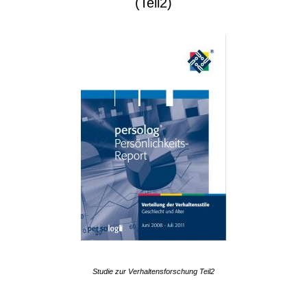
(Teil2)
Studie zur Verhaltensforschung Teil2