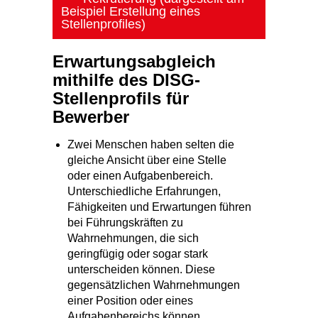
Beispiel Erstellung eines
Stellenprofiles)
Erwartungsabgleich
mithilfe des DISG-
Stellenprofils für
Bewerber
Zwei Menschen haben selten die
gleiche Ansicht über eine Stelle
oder einen Aufgabenbereich.
Unterschiedliche Erfahrungen,
Fähigkeiten und Erwartungen führen
bei Führungskräften zu
Wahrnehmungen, die sich
geringfügig oder sogar stark
unterscheiden können. Diese
gegensätzlichen Wahrnehmungen
einer Position oder eines
Aufgabenbereichs können