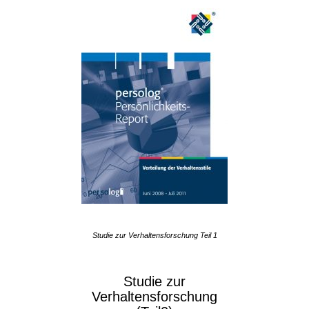
Studie zur Verhaltensforschung Teil 1
Studie zur
Verhaltensforschung