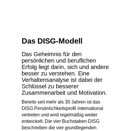
mehr…
Das DISG-Modell
Das Geheimnis für den
persönlichen und beruflichen
Erfolg liegt darin, sich und andere
besser zu verstehen. Eine
Verhaltensanalyse ist dabei der
Schlüssel zu besserer
Zusammenarbeit und Motivation.
Bereits seit mehr als 30 Jahren ist das
DISG Persönlichkeitsprofil international
vertreten und wird regelmäßig weiter
entwickelt. Die vier Buchstaben DISG
beschreiben die vier grundlegenden