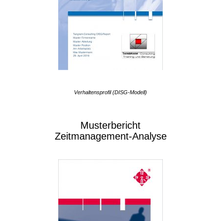
Verhaltensprofil (DISG-Modell)
Musterbericht
Zeitmanagement-Analyse