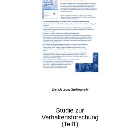
Details zum Stellenprofil
Studie zur
Verhaltensforschung
(Teil1)