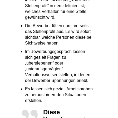
Stellenprofil“ in dem definiert ist,
welches Verhalten für eine Stelle
gewünscht wird.
Die Bewerber füllen nun ihrerseits
das Stellenprofil aus. Es wird sofort
sichtbar, welche Personen dieselbe
Sichtweise haben.
Im Bewerbungsgespräch lassen
sich gezielt Fragen zu
„übertriebenen“ oder
„unterausgeprägten“
Verhaltensweisen stellen, in denen
der Bewerber Spannungen erlebt.
Es lassen sich gezielt Arbeitsproben
zu herausfordernden Situationen
erstellen.
Diese