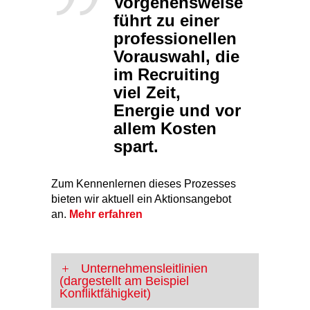
Vorgehensweise
führt zu einer
professionellen
Vorauswahl, die
im Recruiting
viel Zeit,
Energie und vor
allem Kosten
spart.
Zum Kennenlernen dieses Prozesses
bieten wir aktuell ein Aktionsangebot
an.
Mehr erfahren
Unternehmensleitlinien
(dargestellt am Beispiel
Konfliktfähigkeit)