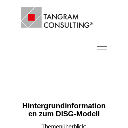
Hintergrundinformation
en zum DISG-Modell
Themenüberblick: