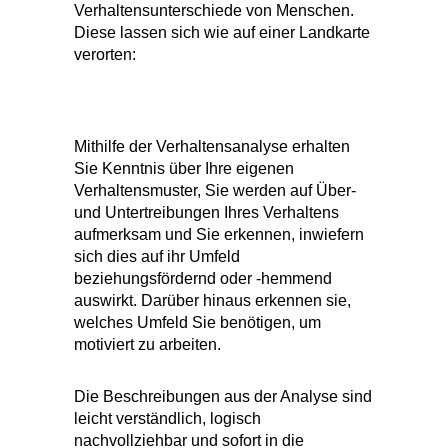
Verhaltensunterschiede von Menschen.
Diese lassen sich wie auf einer Landkarte
verorten:
Mithilfe der Verhaltensanalyse erhalten
Sie Kenntnis über Ihre eigenen
Verhaltensmuster, Sie werden auf Über-
und Untertreibungen Ihres Verhaltens
aufmerksam und Sie erkennen, inwiefern
sich dies auf ihr Umfeld
beziehungsfördernd oder -hemmend
auswirkt. Darüber hinaus erkennen sie,
welches Umfeld Sie benötigen, um
motiviert zu arbeiten.
Die Beschreibungen aus der Analyse sind
leicht verständlich, logisch
nachvollziehbar und sofort in die