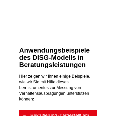
Anwendungsbeispiele
des DISG-Modells in
Beratungsleistungen
Hier zeigen wir Ihnen einige Beispiele,
wie wir Sie mit Hilfe dieses
Lernistrumentes zur Messung von
Verhaltensausprägungen unterstützen
können:
Rekrutierung (dargestellt am