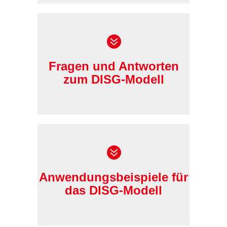
mehr…
Fragen und Antworten
zum DISG-Modell
mehr…
Anwendungsbeispiele für
das DISG-Modell