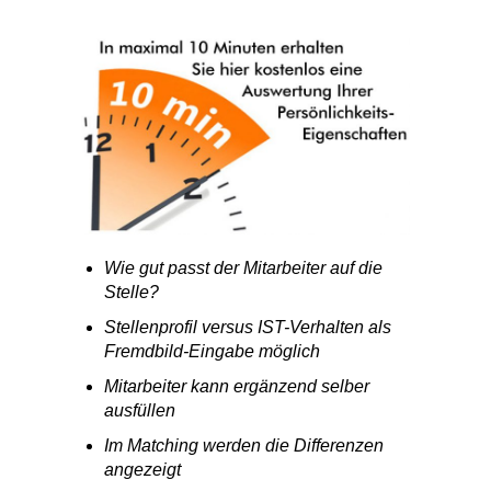
Wie gut passt der Mitarbeiter auf die
Stelle?
Stellenprofil versus IST-Verhalten als
Fremdbild-Eingabe möglich
Mitarbeiter kann ergänzend selber
ausfüllen
Im Matching werden die Differenzen
angezeigt