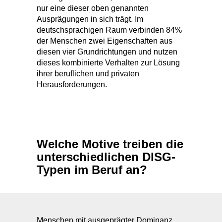
der Menschen zwei Eigenschaften aus
diesen vier Grundrichtungen und nutzen
dieses kombinierte Verhalten zur Lösung
ihrer beruflichen und privaten
Herausforderungen.
Welche Motive treiben die
unterschiedlichen DISG-
Typen im Beruf an?
Menschen mit ausgeprägter Dominanz
handeln aktiv und entschlossen. Ihre
Stärken zeigen sie durch Kreativität bei
Problemlösungen.