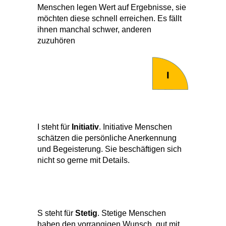
Menschen legen Wert auf Ergebnisse, sie
möchten diese schnell erreichen. Es fällt
ihnen manchal schwer, anderen
zuzuhören
I steht für
Initiativ
. Initiative Menschen
schätzen die persönliche Anerkennung
und Begeisterung. Sie beschäftigen sich
nicht so gerne mit Details.
S steht für
Stetig
. Stetige Menschen
haben den vorrangigen Wunsch, gut mit