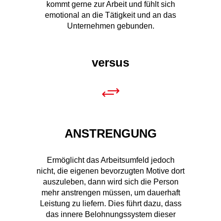
versus
ANSTRENGUNG
Ermöglicht das Arbeitsumfeld jedoch
nicht, die eigenen bevorzugten Motive dort
auszuleben, dann wird sich die Person
mehr anstrengen müssen, um dauerhaft
Leistung zu liefern. Dies führt dazu, dass
das innere Belohnungssystem dieser
Person nicht ausreichend aktiviert wird.
Fehlt der Nachschub für
Motivationsgefühle, dann entwickelt sich