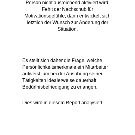
letztlich der Wunsch zur Änderung der
Situation.
Es stellt sich daher die Frage, welche
Persönlichkeitsmerkmale ein Mitarbeiter
aufweist, um bei der Ausübung seiner
Tätigkeiten idealerweise dauerhaft
Bedürfnisbefriedigung zu erlangen.
Dies wird in diesem Report analysiert.
Starten Sie jetzt mit der
Ermittlung des Person-
Job-Fit!