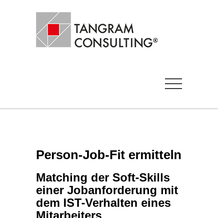
Person-Job-Fit ermitteln
Matching der Soft-Skills
einer Jobanforderung mit
dem IST-Verhalten eines
Mitarbeiters