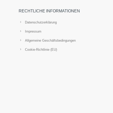
Copyright Tangram Consulting 2025. Alle
Rechte vorbehalten.