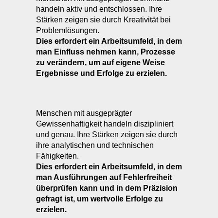
Dies erfordert ein Arbeitsumfeld, in dem
man Einfluss nehmen kann, Prozesse
zu verändern, um auf eigene Weise
Ergebnisse und Erfolge zu erzielen.
Menschen mit ausgeprägter
Gewissenhaftigkeit handeln diszipliniert
und genau. Ihre Stärken zeigen sie durch
ihre analytischen und technischen
Fähigkeiten.
Dies erfordert ein Arbeitsumfeld, in dem
man Ausführungen auf Fehlerfreiheit
überprüfen kann und in dem Präzision
gefragt ist, um wertvolle Erfolge zu
erzielen.