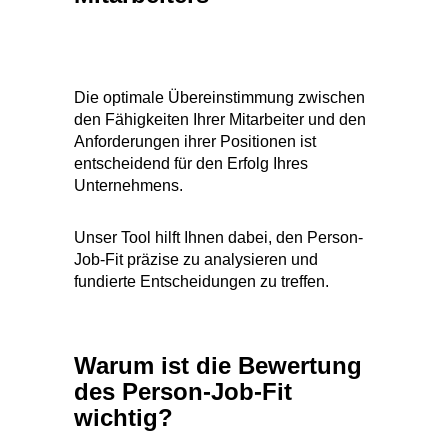
Die optimale Übereinstimmung zwischen
den Fähigkeiten Ihrer Mitarbeiter und den
Anforderungen ihrer Positionen ist
entscheidend für den Erfolg Ihres
Unternehmens.
Unser Tool hilft Ihnen dabei, den Person-
Job-Fit präzise zu analysieren und
fundierte Entscheidungen zu treffen.
Warum ist die Bewertung
des Person-Job-Fit
wichtig?