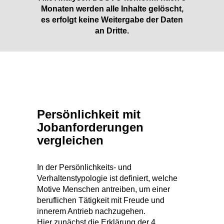
Monaten werden alle Inhalte gelöscht,
es erfolgt keine Weitergabe der Daten
an Dritte.
Persönlichkeit mit
Jobanforderungen
vergleichen
In der Persönlichkeits- und
Verhaltenstypologie ist definiert, welche
Motive Menschen antreiben, um einer
beruflichen Tätigkeit mit Freude und
innerem Antrieb nachzugehen.
Hier zunächst die Erklärung der 4