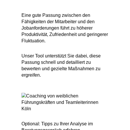
Eine gute Passung zwischen den
Fähigkeiten der Mitarbeiter und den
Jobanforderungen führt zu höherer
Produktivität, Zufriedenheit und geringerer
Fluktuation.
Unser Tool unterstützt Sie dabei, diese
Passung schnell und detailliert zu
bewerten und gezielte Maßnahmen zu
ergreifen.
Optional: Tipps zu Ihrer Analyse im