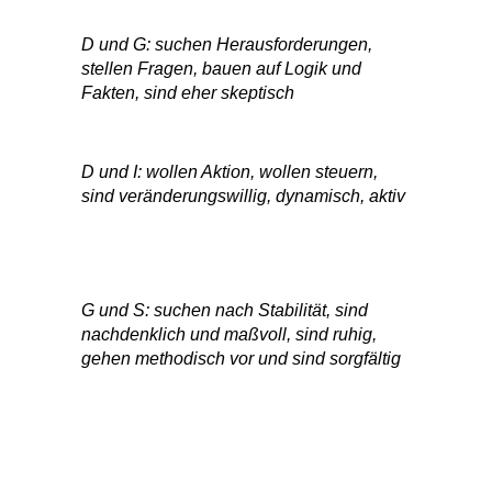
D und G: suchen Herausforderungen,
stellen Fragen, bauen auf Logik und
Fakten, sind eher skeptisch
D und I: wollen Aktion, wollen steuern,
sind veränderungswillig, dynamisch, aktiv
G und S: suchen nach Stabilität, sind
nachdenklich und maßvoll, sind ruhig,
gehen methodisch vor und sind sorgfältig