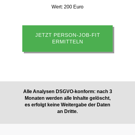
Monaten werden alle Inhalte gelöscht,
es erfolgt keine Weitergabe der Daten
an Dritte.
RECHTLICHE INFORMATIONEN
Datenschutzerklärung
Impressum
Allgemeine Geschäftsbedingungen
Cookie-Richtlinie (EU)