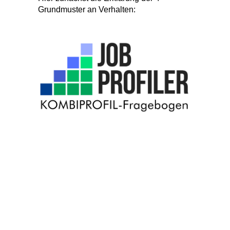
Grundmuster an Verhalten: