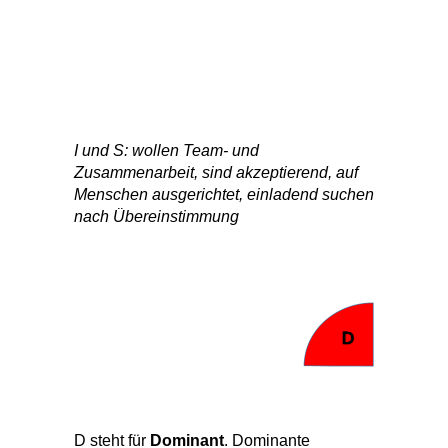
I und S: wollen Team- und
Zusammenarbeit, sind akzeptierend, auf
Menschen ausgerichtet, einladend suchen
nach Übereinstimmung
D steht für
Dominant
. Dominante