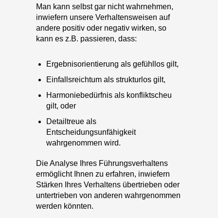
andere positiv oder negativ wirken, so
kann es z.B. passieren, dass:
Ergebnisorientierung als gefühllos gilt,
Einfallsreichtum als strukturlos gilt,
Harmoniebedürfnis als konfliktscheu
gilt, oder
Detailtreue als
Entscheidungsunfähigkeit
wahrgenommen wird.
Die Analyse Ihres Führungsverhaltens
ermöglicht Ihnen zu erfahren, inwiefern
Stärken Ihres Verhaltens übertrieben oder
untertrieben von anderen wahrgenommen
werden könnten.