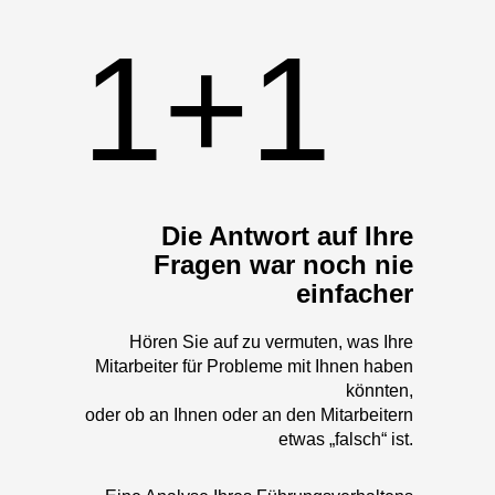
1+1
Die Antwort auf Ihre
Fragen war noch nie
einfacher
Hören Sie auf zu vermuten, was Ihre
Mitarbeiter für Probleme mit Ihnen haben
könnten,
oder ob an Ihnen oder an den Mitarbeitern
etwas „falsch“ ist.