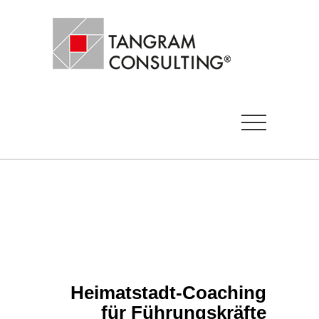
Heimatstadt-Coaching
für Führungskräfte