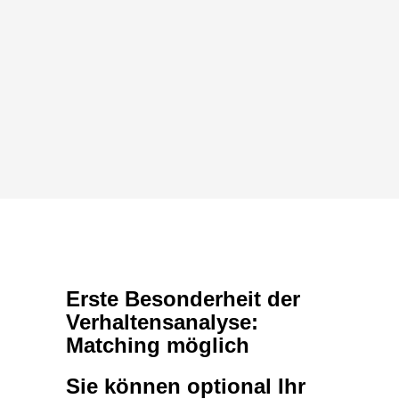
Erste Besonderheit der
Verhaltensanalyse:
Matching möglich
Sie können optional Ihr
Eigenbild mit einem
Fremdbild vergleichen