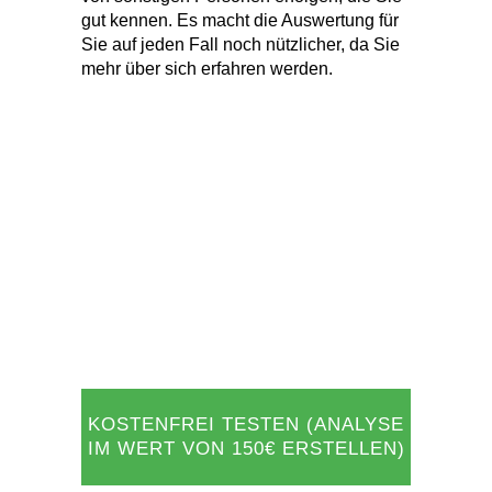
mehr über sich erfahren werden.
KOSTENFREI TESTEN (ANALYSE
IM WERT VON 150€ ERSTELLEN)
Das Beste: Den JobProfiler als Matching