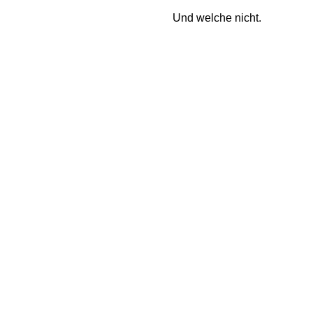
Und welche nicht.