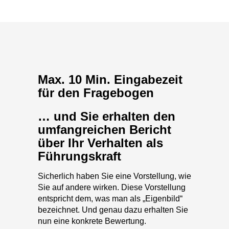
Max. 10 Min. Eingabezeit
für den Fragebogen
… und Sie erhalten den
umfangreichen Bericht
über Ihr Verhalten als
Führungskraft
Sicherlich haben Sie eine Vorstellung, wie
Sie auf andere wirken. Diese Vorstellung
entspricht dem, was man als „Eigenbild“
bezeichnet. Und genau dazu erhalten Sie
nun eine konkrete Bewertung.
Zum Beispiel erfahren Sie, wie