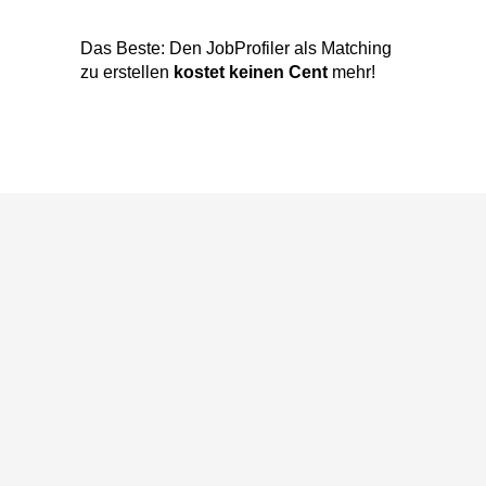
zu erstellen
kostet keinen Cent
mehr!