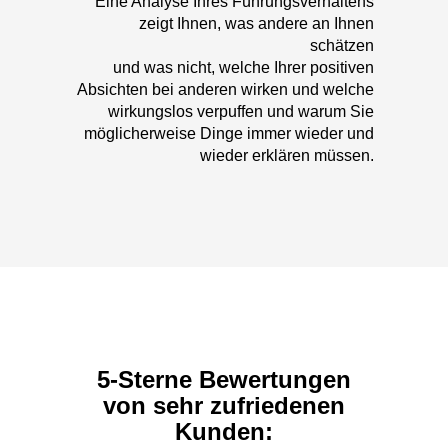
Eine Analyse Ihres Führungsverhaltens
zeigt Ihnen, was andere an Ihnen
schätzen
und was nicht, welche Ihrer positiven
Absichten bei anderen wirken und welche
wirkungslos verpuffen und warum Sie
möglicherweise Dinge immer wieder und
wieder erklären müssen.
5-Sterne Bewertungen
von sehr zufriedenen
Kunden: