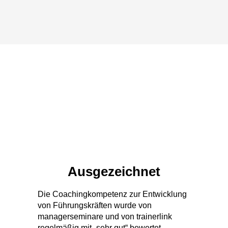
Ausgezeichnet
Die Coachingkompetenz zur Entwicklung
von Führungskräften wurde von
managerseminare und von trainerlink
regelmäßig mit „sehr gut“ bewertet.