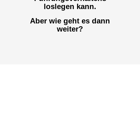
Aber wie geht es dann
weiter?