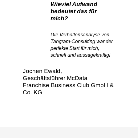
Wieviel Aufwand
bedeutet das für
mich?
Die Verhaltensanalyse von
Tangram-Consulting war der
perfekte Start für mich,
schnell und aussagekräftig!
Jochen Ewald,
Geschäftsführer McData
Franchise Business Club GmbH &
Co. KG