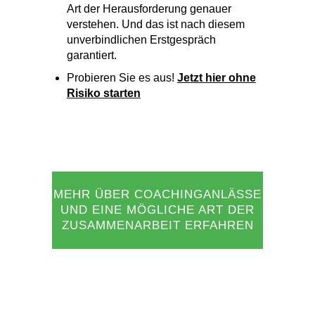
unverbindlichen Erstgespräch
garantiert.
Probieren Sie es aus!
Jetzt hier ohne
Risiko starten
MEHR ÜBER COACHINGANLÄSSE
UND EINE MÖGLICHE ART DER
ZUSAMMENARBEIT ERFAHREN