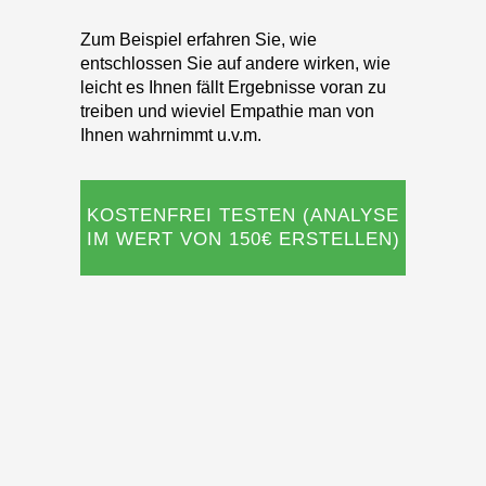
entschlossen Sie auf andere wirken, wie
leicht es Ihnen fällt Ergebnisse voran zu
treiben und wieviel Empathie man von
Ihnen wahrnimmt u.v.m.
KOSTENFREI TESTEN (ANALYSE
IM WERT VON 150€ ERSTELLEN)