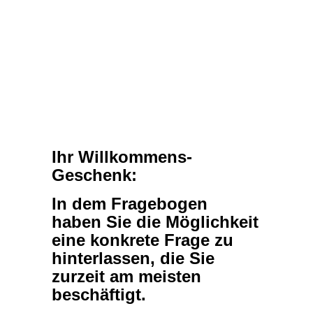
Ihr Willkommens-
Geschenk:
In dem Fragebogen
haben Sie die Möglichkeit
eine konkrete Frage zu
hinterlassen, die Sie
zurzeit am meisten
beschäftigt.
Als
zertifizierter
Persönlichkeitscoach
bietet Ihnen