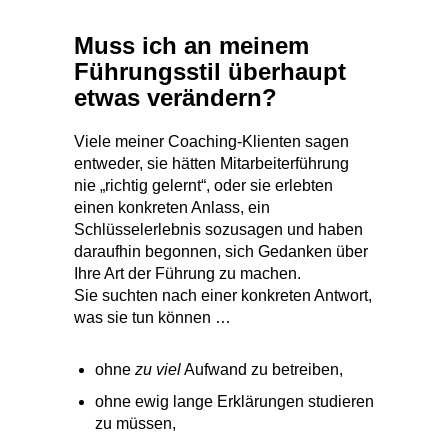
Muss ich an meinem
Führungsstil überhaupt
etwas verändern?
Viele meiner Coaching-Klienten sagen
entweder, sie hätten Mitarbeiterführung
nie „richtig gelernt“, oder sie erlebten
einen konkreten Anlass, ein
Schlüsselerlebnis sozusagen und haben
daraufhin begonnen, sich Gedanken über
Ihre Art der Führung zu machen.
Sie suchten nach einer konkreten Antwort,
was sie tun können …
ohne
zu viel
Aufwand zu betreiben,
ohne ewig lange Erklärungen studieren
zu müssen,