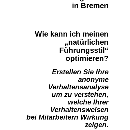
in Bremen
Wie kann ich meinen
„natürlichen
Führungsstil“
optimieren?
Erstellen Sie Ihre
anonyme
Verhaltensanalyse
um zu verstehen,
welche Ihrer
Verhaltensweisen
bei Mitarbeitern Wirkung
zeigen.