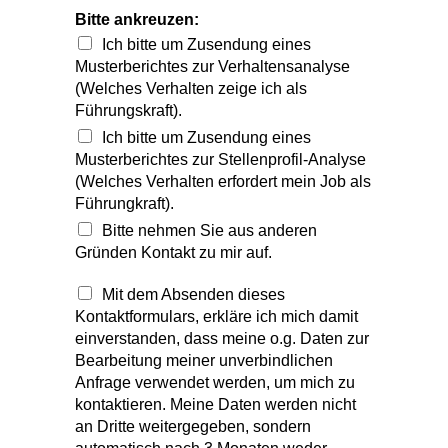
Musterberichtes zur Verhaltensanalyse
(Welches Verhalten zeige ich als
Führungskraft).
Ich bitte um Zusendung eines
Musterberichtes zur Stellenprofil-Analyse
(Welches Verhalten erfordert mein Job als
Führungkraft).
Bitte nehmen Sie aus anderen
Gründen Kontakt zu mir auf.
Mit dem Absenden dieses
Kontaktformulars, erkläre ich mich damit
einverstanden, dass meine o.g. Daten zur
Bearbeitung meiner unverbindlichen
Anfrage verwendet werden, um mich zu
kontaktieren. Meine Daten werden nicht
an Dritte weitergegeben, sondern
automatisch nach 3 Monaten weder
gelöscht.
Weitere Informationen und Widerrufshinweise