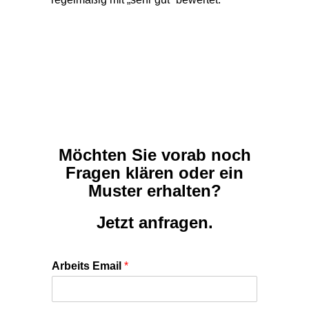
Möchten Sie vorab noch
Fragen klären oder ein
Muster erhalten?
Jetzt anfragen.
Arbeits Email
*
Bitte ankreuzen:
Ich bitte um Zusendung eines